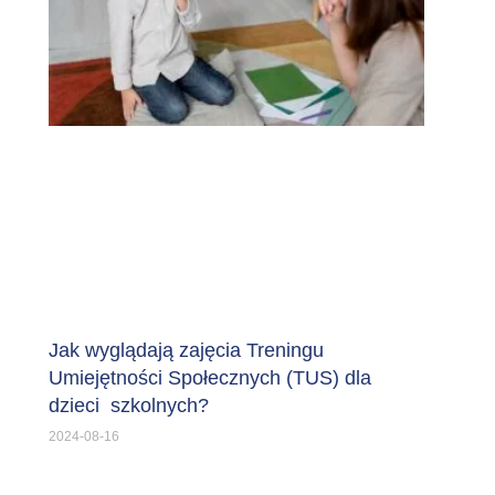
Jak wyglądają zajęcia Treningu
Umiejętności Społecznych (TUS) dla
dzieci szkolnych?
2024-08-16