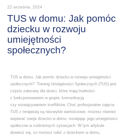
22 września, 2024
TUS w domu: Jak pomóc
dziecku w rozwoju
umiejętności
społecznych?
TUS w domu: Jak pomóc dziecku w rozwoju umiejętności
społecznych? Trening Umiejętności Społecznych (TUS) jest
często zalecany dla dzieci, które mają trudności
z funkcjonowaniem w grupie, komunikacją
czy rozwiązywaniem konfliktów. Choć profesjonalne zajęcia
TUS z terapeutą są niezwykle wartościowe, możesz również
wspierać swoje dziecko w domu, rozwijając jego umiejętności
społeczne w codziennych sytuacjach. W tym artykule
dowiesz się, co możesz robić z dzieckiem w domu,