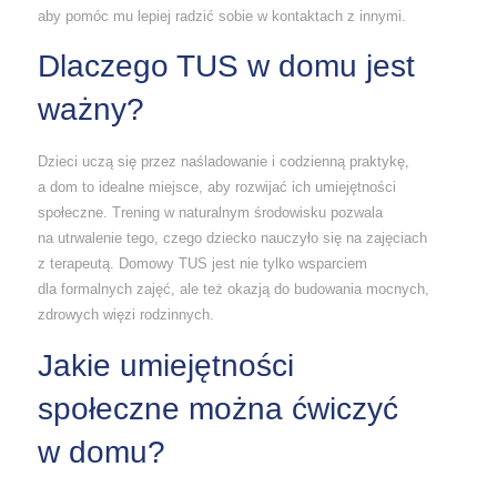
aby pomóc mu lepiej radzić sobie w kontaktach z innymi.
Dlaczego TUS w domu jest
ważny?
Dzieci uczą się przez naśladowanie i codzienną praktykę,
a dom to idealne miejsce, aby rozwijać ich umiejętności
społeczne. Trening w naturalnym środowisku pozwala
na utrwalenie tego, czego dziecko nauczyło się na zajęciach
z terapeutą. Domowy TUS jest nie tylko wsparciem
dla formalnych zajęć, ale też okazją do budowania mocnych,
zdrowych więzi rodzinnych.
Jakie umiejętności
społeczne można ćwiczyć
w domu?