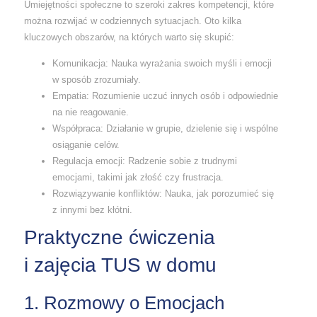
Umiejętności społeczne to szeroki zakres kompetencji, które
można rozwijać w codziennych sytuacjach. Oto kilka
kluczowych obszarów, na których warto się skupić:
Komunikacja: Nauka wyrażania swoich myśli i emocji
w sposób zrozumiały.
Empatia: Rozumienie uczuć innych osób i odpowiednie
na nie reagowanie.
Współpraca: Działanie w grupie, dzielenie się i wspólne
osiąganie celów.
Regulacja emocji: Radzenie sobie z trudnymi
emocjami, takimi jak złość czy frustracja.
Rozwiązywanie konfliktów: Nauka, jak porozumieć się
z innymi bez kłótni.
Praktyczne ćwiczenia
i zajęcia TUS w domu
1. Rozmowy o Emocjach