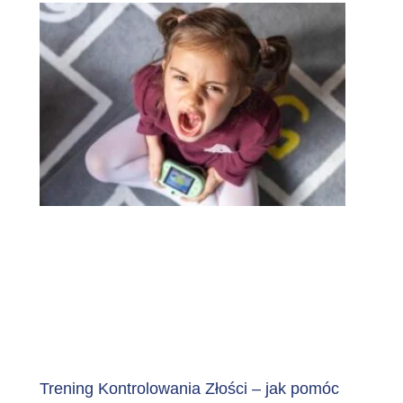
Trening Kontrolowania Złości – jak pomóc