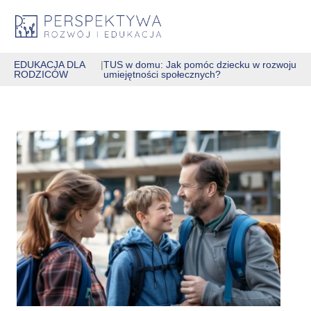
EDUKACJA DLA
|
TUS w domu: Jak pomóc dziecku w rozwoju
RODZICÓW
umiejętności społecznych?