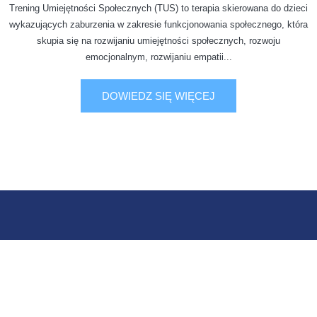
Trening Umiejętności Społecznych (TUS) to terapia skierowana do dzieci
wykazujących zaburzenia w zakresie funkcjonowania społecznego, która
skupia się na rozwijaniu umiejętności społecznych, rozwoju
emocjonalnym, rozwijaniu empatii...
DOWIEDZ SIĘ WIĘCEJ