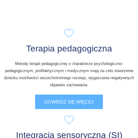
Terapia pedagogiczna
Metody terapii pedagogicznej o charakterze psychologiczno-
pedagogicznym, profilaktycznym i medycznym mają na celu stworzenie
dziecku możliwości wszechstronnego rozwoju, wygaszania negatywnych
objawów zachowania.
DOWIEDZ SIĘ WIĘCEJ
Integracja sensoryczna (SI)