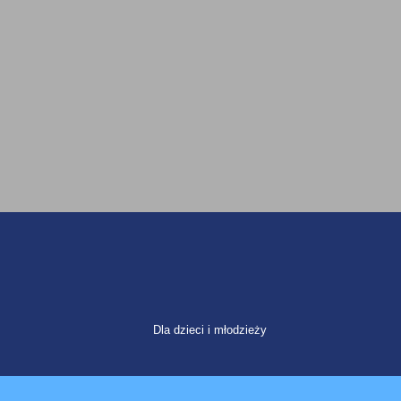
Dla dzieci i młodzieży