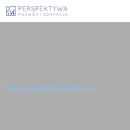
oraz poradnictwo rodzinne