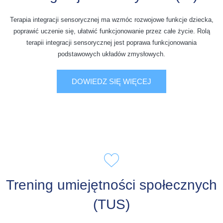
Terapia integracji sensorycznej ma wzmóc rozwojowe funkcje dziecka,
poprawić uczenie się, ułatwić funkcjonowanie przez całe życie. Rolą
terapii integracji sensorycznej jest poprawa funkcjonowania
podstawowych układów zmysłowych.
DOWIEDZ SIĘ WIĘCEJ
Trening umiejętności społecznych
(TUS)